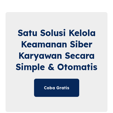
Satu Solusi Kelola
Keamanan Siber
Karyawan Secara
Simple & Otomatis
Coba Gratis