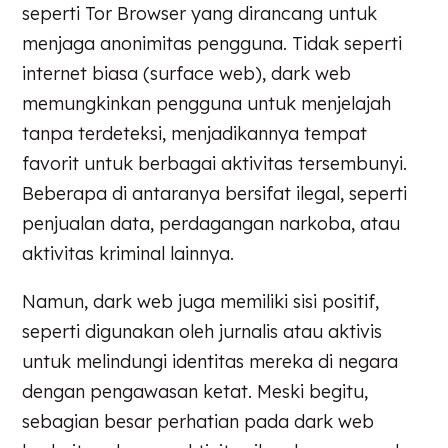
seperti Tor Browser yang dirancang untuk
menjaga anonimitas pengguna. Tidak seperti
internet biasa (surface web), dark web
memungkinkan pengguna untuk menjelajah
tanpa terdeteksi, menjadikannya tempat
favorit untuk berbagai aktivitas tersembunyi.
Beberapa di antaranya bersifat ilegal, seperti
penjualan data, perdagangan narkoba, atau
aktivitas kriminal lainnya.
Namun, dark web juga memiliki sisi positif,
seperti digunakan oleh jurnalis atau aktivis
untuk melindungi identitas mereka di negara
dengan pengawasan ketat. Meski begitu,
sebagian besar perhatian pada dark web