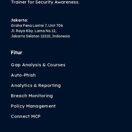
Trainer
for Security Awareness.
Jakarta:
Graha Pena Lantai 7, Unit 706
Jl. Raya Kby. Lama No.12,
Jakarta Selatan 12210, Indonesia
Fitur
Gap Analysis & Courses
Auto-Phish
Analytics & Reporting
Breach Monitoring
Policy Management
Connect MCP