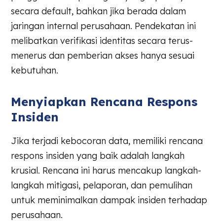
secara default, bahkan jika berada dalam
jaringan internal perusahaan. Pendekatan ini
melibatkan verifikasi identitas secara terus-
menerus dan pemberian akses hanya sesuai
kebutuhan.
Menyiapkan Rencana Respons
Insiden
Jika terjadi kebocoran data, memiliki rencana
respons insiden yang baik adalah langkah
krusial. Rencana ini harus mencakup langkah-
langkah mitigasi, pelaporan, dan pemulihan
untuk meminimalkan dampak insiden terhadap
perusahaan.