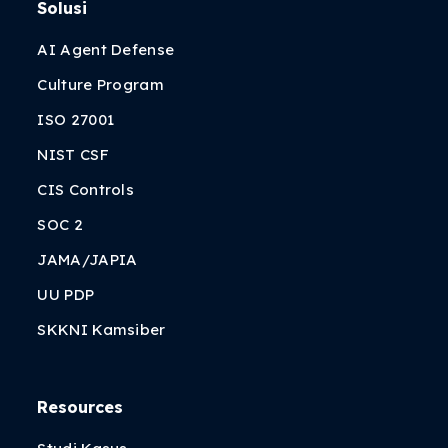
Solusi
AI Agent Defense
Culture Program
ISO 27001
NIST CSF
CIS Controls
SOC 2
JAMA/JAPIA
UU PDP
SKKNI Kamsiber
Resources