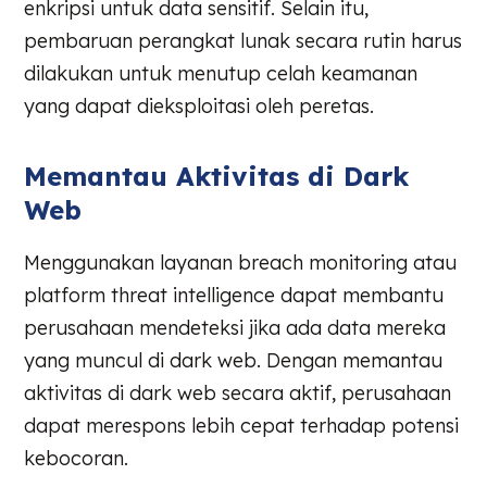
enkripsi untuk data sensitif. Selain itu,
pembaruan perangkat lunak secara rutin harus
dilakukan untuk menutup celah keamanan
yang dapat dieksploitasi oleh peretas.
Memantau Aktivitas di Dark
Web
Menggunakan layanan breach monitoring atau
platform threat intelligence dapat membantu
perusahaan mendeteksi jika ada data mereka
yang muncul di dark web. Dengan memantau
aktivitas di dark web secara aktif, perusahaan
dapat merespons lebih cepat terhadap potensi
kebocoran.