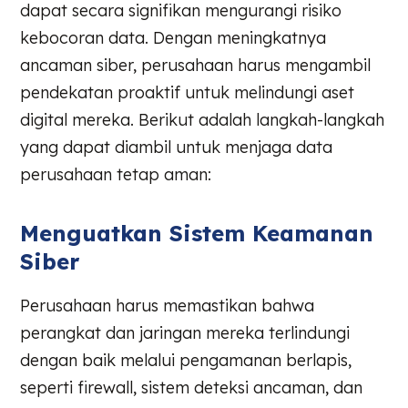
dapat secara signifikan mengurangi risiko
kebocoran data. Dengan meningkatnya
ancaman siber, perusahaan harus mengambil
pendekatan proaktif untuk melindungi aset
digital mereka. Berikut adalah langkah-langkah
yang dapat diambil untuk menjaga data
perusahaan tetap aman:
Menguatkan Sistem Keamanan
Siber
Perusahaan harus memastikan bahwa
perangkat dan jaringan mereka terlindungi
dengan baik melalui pengamanan berlapis,
seperti firewall, sistem deteksi ancaman, dan