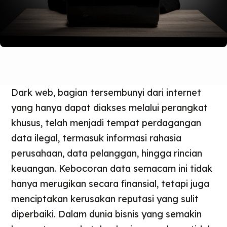
Dark web, bagian tersembunyi dari internet
yang hanya dapat diakses melalui perangkat
khusus, telah menjadi tempat perdagangan
data ilegal, termasuk informasi rahasia
perusahaan, data pelanggan, hingga rincian
keuangan. Kebocoran data semacam ini tidak
hanya merugikan secara finansial, tetapi juga
menciptakan kerusakan reputasi yang sulit
diperbaiki. Dalam dunia bisnis yang semakin