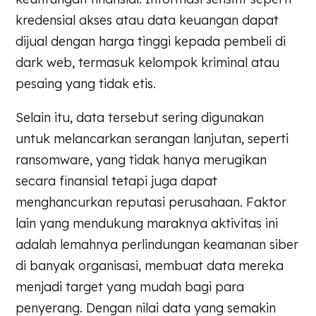
kredensial akses atau data keuangan dapat
dijual dengan harga tinggi kepada pembeli di
dark web, termasuk kelompok kriminal atau
pesaing yang tidak etis.
Selain itu, data tersebut sering digunakan
untuk melancarkan serangan lanjutan, seperti
ransomware, yang tidak hanya merugikan
secara finansial tetapi juga dapat
menghancurkan reputasi perusahaan. Faktor
lain yang mendukung maraknya aktivitas ini
adalah lemahnya perlindungan keamanan siber
di banyak organisasi, membuat data mereka
menjadi target yang mudah bagi para
penyerang. Dengan nilai data yang semakin