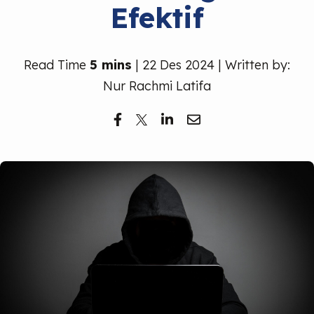
Efektif
Read Time
5 mins
| 22 Des 2024 | Written by:
Nur Rachmi Latifa