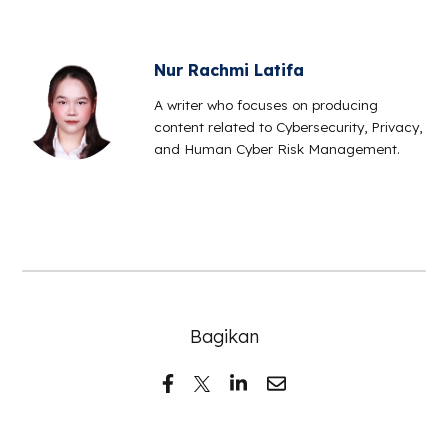
Nur Rachmi Latifa
A writer who focuses on producing
content related to Cybersecurity, Privacy,
and Human Cyber Risk Management.
Bagikan