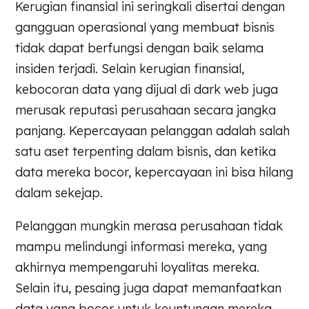
Kerugian finansial ini seringkali disertai dengan
gangguan operasional yang membuat bisnis
tidak dapat berfungsi dengan baik selama
insiden terjadi. Selain kerugian finansial,
kebocoran data yang dijual di dark web juga
merusak reputasi perusahaan secara jangka
panjang. Kepercayaan pelanggan adalah salah
satu aset terpenting dalam bisnis, dan ketika
data mereka bocor, kepercayaan ini bisa hilang
dalam sekejap.
Pelanggan mungkin merasa perusahaan tidak
mampu melindungi informasi mereka, yang
akhirnya mempengaruhi loyalitas mereka.
Selain itu, pesaing juga dapat memanfaatkan
data yang bocor untuk keuntungan mereka,