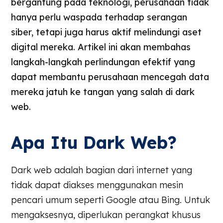
bergantung pada teknologi, perusahaan tidak
hanya perlu waspada terhadap serangan
siber, tetapi juga harus aktif melindungi aset
digital mereka. Artikel ini akan membahas
langkah-langkah perlindungan efektif yang
dapat membantu perusahaan mencegah data
mereka jatuh ke tangan yang salah di dark
web.
Apa Itu Dark Web?
Dark web adalah bagian dari internet yang
tidak dapat diakses menggunakan mesin
pencari umum seperti Google atau Bing. Untuk
mengaksesnya, diperlukan perangkat khusus