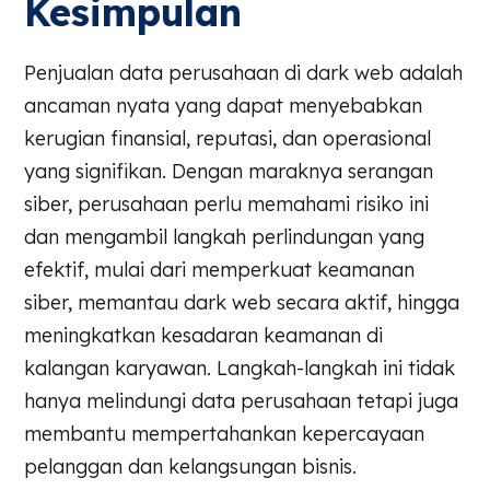
Kesimpulan
Penjualan data perusahaan di dark web adalah
ancaman nyata yang dapat menyebabkan
kerugian finansial, reputasi, dan operasional
yang signifikan. Dengan maraknya serangan
siber, perusahaan perlu memahami risiko ini
dan mengambil langkah perlindungan yang
efektif, mulai dari memperkuat keamanan
siber, memantau dark web secara aktif, hingga
meningkatkan kesadaran keamanan di
kalangan karyawan. Langkah-langkah ini tidak
hanya melindungi data perusahaan tetapi juga
membantu mempertahankan kepercayaan
pelanggan dan kelangsungan bisnis.