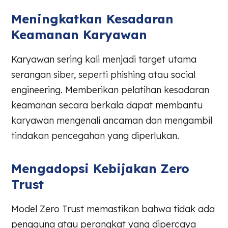
Meningkatkan Kesadaran
Keamanan Karyawan
Karyawan sering kali menjadi target utama
serangan siber, seperti phishing atau social
engineering. Memberikan pelatihan kesadaran
keamanan secara berkala dapat membantu
karyawan mengenali ancaman dan mengambil
tindakan pencegahan yang diperlukan.
Mengadopsi Kebijakan Zero
Trust
Model Zero Trust memastikan bahwa tidak ada
pengguna atau perangkat yang dipercaya