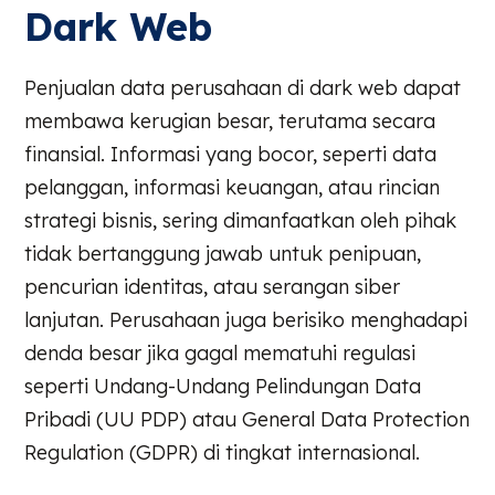
Dark Web
Penjualan data perusahaan di dark web dapat
membawa kerugian besar, terutama secara
finansial. Informasi yang bocor, seperti data
pelanggan, informasi keuangan, atau rincian
strategi bisnis, sering dimanfaatkan oleh pihak
tidak bertanggung jawab untuk penipuan,
pencurian identitas, atau serangan siber
lanjutan. Perusahaan juga berisiko menghadapi
denda besar jika gagal mematuhi regulasi
seperti Undang-Undang Pelindungan Data
Pribadi (UU PDP) atau General Data Protection
Regulation (GDPR) di tingkat internasional.