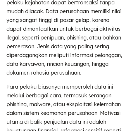
pelaku kejahatan dapat bertransaksi tanpa
mudah dilacak. Data perusahaan memiliki nilai
yang sangat tinggi di pasar gelap, karena
dapat dimanfaatkan untuk berbagai aktivitas
ilegal, seperti penipuan, phishing, atau bahkan
pemerasan. Jenis data yang paling sering
diperdagangkan meliputi informasi pelanggan,
data karyawan, rincian keuangan, hingga
dokumen rahasia perusahaan.
Para pelaku biasanya memperoleh data ini
melalui berbagai cara, termasuk serangan
phishing, malware, atau eksploitasi kelemahan
dalam sistem keamanan perusahaan. Motivasi
utama di balik penjualan data ini adalah
keuntungan finansial. Informasi sensitif seperti