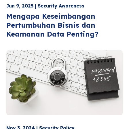
Jun 9, 2025 | Security Awareness
Mengapa Keseimbangan
Pertumbuhan Bisnis dan
Keamanan Data Penting?
Nov 3, 2024 | Security Policy