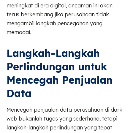
meningkat di era digital, ancaman ini akan
terus berkembang jika perusahaan tidak
mengambil langkah pencegahan yang
memadai.
Langkah-Langkah
Perlindungan untuk
Mencegah Penjualan
Data
Mencegah penjualan data perusahaan di dark
web bukanlah tugas yang sederhana, tetapi
langkah-langkah perlindungan yang tepat