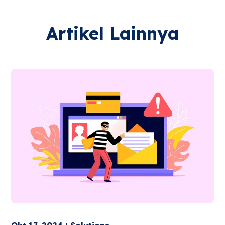
Artikel Lainnya