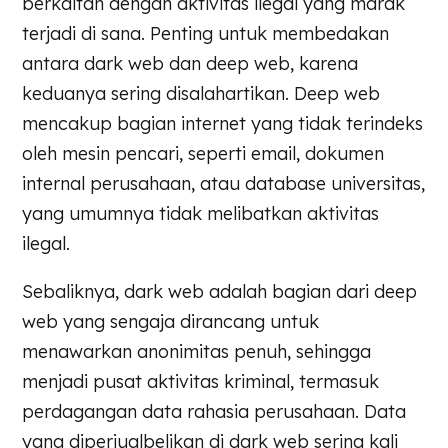
berkaitan dengan aktivitas ilegal yang marak
terjadi di sana. Penting untuk membedakan
antara dark web dan deep web, karena
keduanya sering disalahartikan. Deep web
mencakup bagian internet yang tidak terindeks
oleh mesin pencari, seperti email, dokumen
internal perusahaan, atau database universitas,
yang umumnya tidak melibatkan aktivitas
ilegal.
Sebaliknya, dark web adalah bagian dari deep
web yang sengaja dirancang untuk
menawarkan anonimitas penuh, sehingga
menjadi pusat aktivitas kriminal, termasuk
perdagangan data rahasia perusahaan. Data
yang diperjualbelikan di dark web sering kali