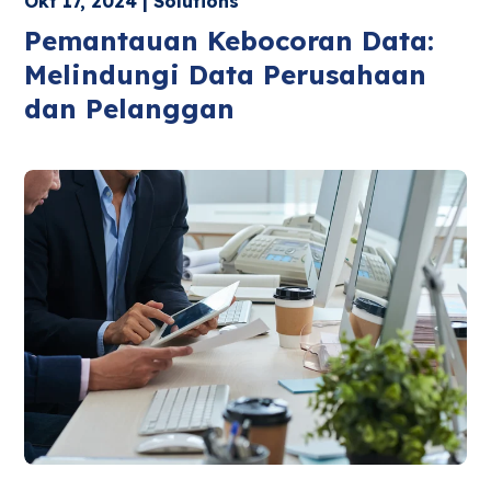
Okt 17, 2024 | Solutions
Pemantauan Kebocoran Data:
Melindungi Data Perusahaan
dan Pelanggan