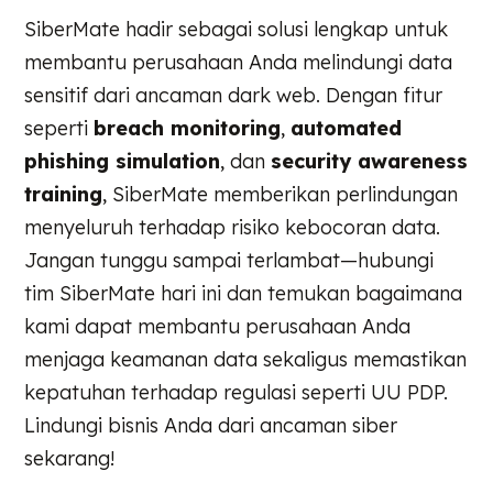
SiberMate hadir sebagai solusi lengkap untuk
membantu perusahaan Anda melindungi data
sensitif dari ancaman dark web. Dengan fitur
seperti
breach monitoring
,
automated
phishing simulation
, dan
security awareness
training
, SiberMate memberikan perlindungan
menyeluruh terhadap risiko kebocoran data.
Jangan tunggu sampai terlambat—hubungi
tim SiberMate hari ini dan temukan bagaimana
kami dapat membantu perusahaan Anda
menjaga keamanan data sekaligus memastikan
kepatuhan terhadap regulasi seperti UU PDP.
Lindungi bisnis Anda dari ancaman siber
sekarang!