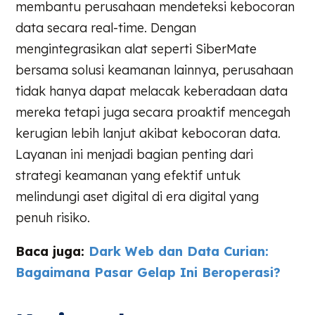
membantu perusahaan mendeteksi kebocoran
data secara real-time. Dengan
mengintegrasikan alat seperti SiberMate
bersama solusi keamanan lainnya, perusahaan
tidak hanya dapat melacak keberadaan data
mereka tetapi juga secara proaktif mencegah
kerugian lebih lanjut akibat kebocoran data.
Layanan ini menjadi bagian penting dari
strategi keamanan yang efektif untuk
melindungi aset digital di era digital yang
penuh risiko.
Baca juga:
Dark Web dan Data Curian:
Bagaimana Pasar Gelap Ini Beroperasi?