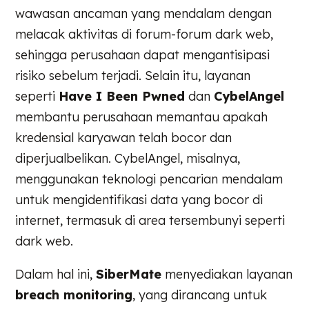
wawasan ancaman yang mendalam dengan
melacak aktivitas di forum-forum dark web,
sehingga perusahaan dapat mengantisipasi
risiko sebelum terjadi. Selain itu, layanan
seperti
Have I Been Pwned
dan
CybelAngel
membantu perusahaan memantau apakah
kredensial karyawan telah bocor dan
diperjualbelikan. CybelAngel, misalnya,
menggunakan teknologi pencarian mendalam
untuk mengidentifikasi data yang bocor di
internet, termasuk di area tersembunyi seperti
dark web.
Dalam hal ini,
SiberMate
menyediakan layanan
breach monitoring
, yang dirancang untuk