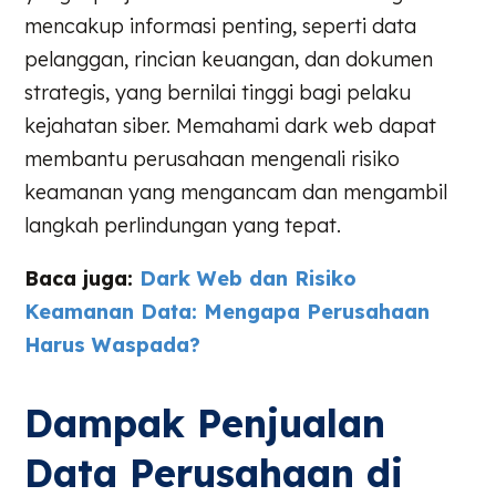
mencakup informasi penting, seperti data
pelanggan, rincian keuangan, dan dokumen
strategis, yang bernilai tinggi bagi pelaku
kejahatan siber. Memahami dark web dapat
membantu perusahaan mengenali risiko
keamanan yang mengancam dan mengambil
langkah perlindungan yang tepat.
Baca juga:
Dark Web dan Risiko
Keamanan Data: Mengapa Perusahaan
Harus Waspada?
Dampak Penjualan
Data Perusahaan di