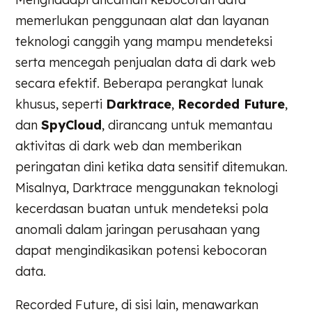
memerlukan penggunaan alat dan layanan
teknologi canggih yang mampu mendeteksi
serta mencegah penjualan data di dark web
secara efektif. Beberapa perangkat lunak
khusus, seperti
Darktrace
,
Recorded Future
,
dan
SpyCloud
, dirancang untuk memantau
aktivitas di dark web dan memberikan
peringatan dini ketika data sensitif ditemukan.
Misalnya, Darktrace menggunakan teknologi
kecerdasan buatan untuk mendeteksi pola
anomali dalam jaringan perusahaan yang
dapat mengindikasikan potensi kebocoran
data.
Recorded Future, di sisi lain, menawarkan