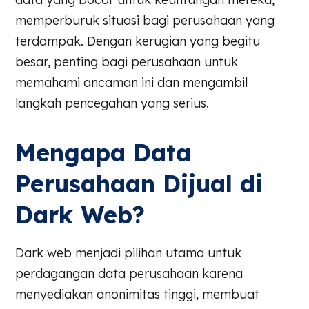
memperburuk situasi bagi perusahaan yang
terdampak. Dengan kerugian yang begitu
besar, penting bagi perusahaan untuk
memahami ancaman ini dan mengambil
langkah pencegahan yang serius.
Mengapa Data
Perusahaan Dijual di
Dark Web?
Dark web menjadi pilihan utama untuk
perdagangan data perusahaan karena
menyediakan anonimitas tinggi, membuat