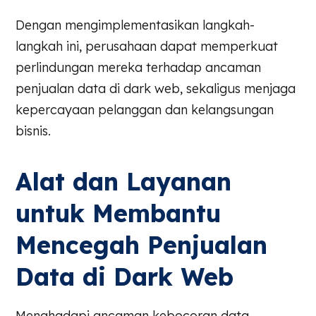
Dengan mengimplementasikan langkah-
langkah ini, perusahaan dapat memperkuat
perlindungan mereka terhadap ancaman
penjualan data di dark web, sekaligus menjaga
kepercayaan pelanggan dan kelangsungan
bisnis.
Alat dan Layanan
untuk Membantu
Mencegah Penjualan
Data di Dark Web
Menghadapi ancaman kebocoran data