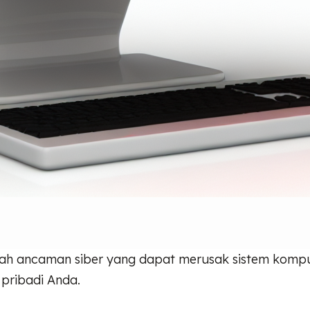
ah ancaman siber yang dapat merusak sistem komp
pribadi Anda.