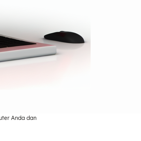
uter Anda dan