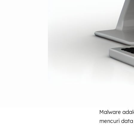
Malware adal
mencuri data 