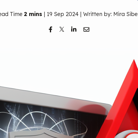
ead Time
2 mins
| 19 Sep 2024 | Written by: Mira Sibe