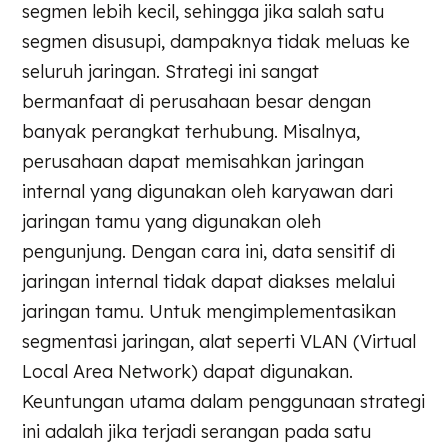
segmen lebih kecil, sehingga jika salah satu
segmen disusupi, dampaknya tidak meluas ke
seluruh jaringan. Strategi ini sangat
bermanfaat di perusahaan besar dengan
banyak perangkat terhubung. Misalnya,
perusahaan dapat memisahkan jaringan
internal yang digunakan oleh karyawan dari
jaringan tamu yang digunakan oleh
pengunjung. Dengan cara ini, data sensitif di
jaringan internal tidak dapat diakses melalui
jaringan tamu. Untuk mengimplementasikan
segmentasi jaringan, alat seperti VLAN (Virtual
Local Area Network) dapat digunakan.
Keuntungan utama dalam penggunaan strategi
ini adalah jika terjadi serangan pada satu