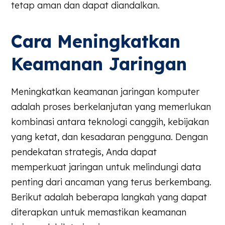
tetap aman dan dapat diandalkan.
Cara Meningkatkan
Keamanan Jaringan
Meningkatkan keamanan jaringan komputer
adalah proses berkelanjutan yang memerlukan
kombinasi antara teknologi canggih, kebijakan
yang ketat, dan kesadaran pengguna. Dengan
pendekatan strategis, Anda dapat
memperkuat jaringan untuk melindungi data
penting dari ancaman yang terus berkembang.
Berikut adalah beberapa langkah yang dapat
diterapkan untuk memastikan keamanan