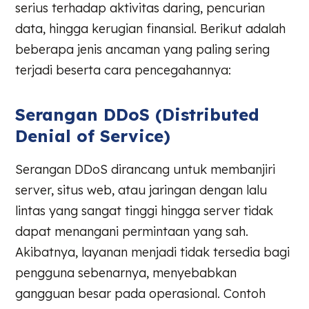
serius terhadap aktivitas daring, pencurian
data, hingga kerugian finansial. Berikut adalah
beberapa jenis ancaman yang paling sering
terjadi beserta cara pencegahannya:
Serangan DDoS (Distributed
Denial of Service)
Serangan DDoS dirancang untuk membanjiri
server, situs web, atau jaringan dengan lalu
lintas yang sangat tinggi hingga server tidak
dapat menangani permintaan yang sah.
Akibatnya, layanan menjadi tidak tersedia bagi
pengguna sebenarnya, menyebabkan
gangguan besar pada operasional. Contoh