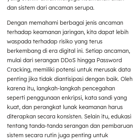
dan sistem dari ancaman serupa.
Dengan memahami berbagai jenis ancaman
terhadap keamanan jaringan, kita dapat lebih
waspada terhadap risiko yang terus
berkembang di era digital ini. Setiap ancaman,
mulai dari serangan DDoS hingga Password
Cracking, memiliki potensi untuk merusak data
penting jika tidak diantisipasi dengan baik. Oleh
karena itu, langkah-langkah pencegahan
seperti penggunaan enkripsi, kata sandi yang
kuat, dan perangkat lunak keamanan harus
diterapkan secara konsisten. Selain itu, edukasi
tentang tanda-tanda serangan dan pembaruan
sistem secara rutin juga penting untuk