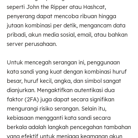
seperti John the Ripper atau Hashcat,
penyerang dapat mencoba ribuan hingga
jutaan kombinasi per detik, mengancam data
pribadi, akun media sosial, email, atau bahkan
server perusahaan.
Untuk mencegah serangan ini, penggunaan
kata sandi yang kuat dengan kombinasi huruf
besar, huruf kecil, angka, dan simbol sangat
dianjurkan. Mengaktifkan autentikasi dua
faktor (2FA) juga dapat secara signifikan
mengurangi risiko serangan. Selain itu,
kebiasaan mengganti kata sandi secara
berkala adalah langkah pencegahan tambahan
yang efektif untuk menjaga keamanan akun