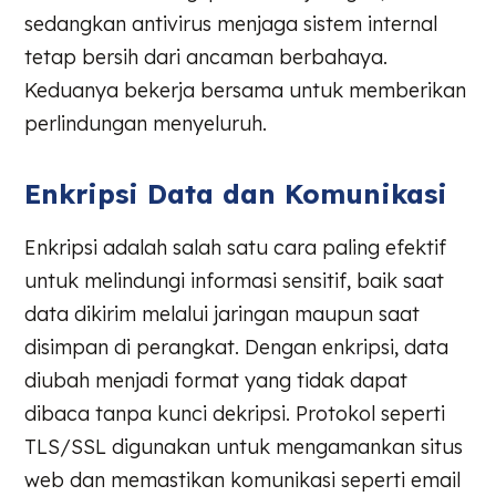
sedangkan antivirus menjaga sistem internal
tetap bersih dari ancaman berbahaya.
Keduanya bekerja bersama untuk memberikan
perlindungan menyeluruh.
Enkripsi Data dan Komunikasi
Enkripsi adalah salah satu cara paling efektif
untuk melindungi informasi sensitif, baik saat
data dikirim melalui jaringan maupun saat
disimpan di perangkat. Dengan enkripsi, data
diubah menjadi format yang tidak dapat
dibaca tanpa kunci dekripsi. Protokol seperti
TLS/SSL digunakan untuk mengamankan situs
web dan memastikan komunikasi seperti email