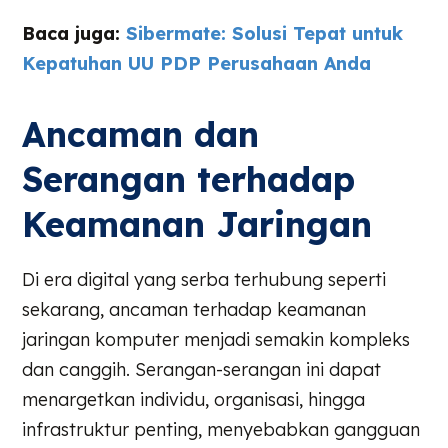
Baca juga:
Sibermate: Solusi Tepat untuk
Kepatuhan UU PDP Perusahaan Anda
Ancaman dan
Serangan terhadap
Keamanan Jaringan
Di era digital yang serba terhubung seperti
sekarang, ancaman terhadap keamanan
jaringan komputer menjadi semakin kompleks
dan canggih. Serangan-serangan ini dapat
menargetkan individu, organisasi, hingga
infrastruktur penting, menyebabkan gangguan