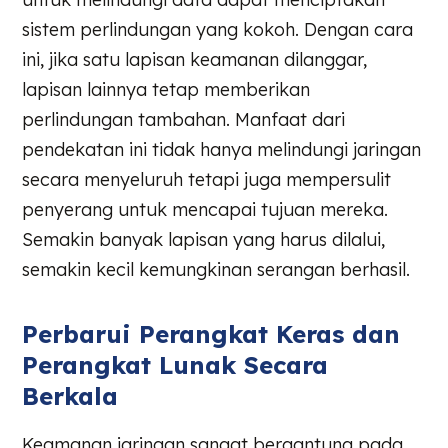
sistem perlindungan yang kokoh. Dengan cara
ini, jika satu lapisan keamanan dilanggar,
lapisan lainnya tetap memberikan
perlindungan tambahan. Manfaat dari
pendekatan ini tidak hanya melindungi jaringan
secara menyeluruh tetapi juga mempersulit
penyerang untuk mencapai tujuan mereka.
Semakin banyak lapisan yang harus dilalui,
semakin kecil kemungkinan serangan berhasil.
Perbarui Perangkat Keras dan
Perangkat Lunak Secara
Berkala
Keamanan jaringan sangat bergantung pada