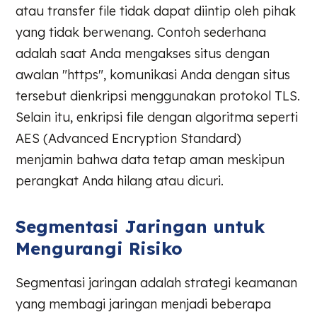
atau transfer file tidak dapat diintip oleh pihak
yang tidak berwenang. Contoh sederhana
adalah saat Anda mengakses situs dengan
awalan "https", komunikasi Anda dengan situs
tersebut dienkripsi menggunakan protokol TLS.
Selain itu, enkripsi file dengan algoritma seperti
AES (Advanced Encryption Standard)
menjamin bahwa data tetap aman meskipun
perangkat Anda hilang atau dicuri.
Segmentasi Jaringan untuk
Mengurangi Risiko
Segmentasi jaringan adalah strategi keamanan
yang membagi jaringan menjadi beberapa