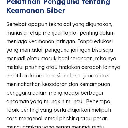
Pelatihan Pengguna tentang
Keamanan Siber
Sehebat apapun teknologi yang digunakan,
manusia tetap menjadi faktor penting dalam
menjaga keamanan jaringan. Tanpa edukasi
yang memadai, pengguna jaringan bisa saja
menjadi pintu masuk bagi serangan, misalnya
melalui phishing atau tindakan ceroboh lainnya.
Pelatihan keamanan siber bertujuan untuk
meningkatkan kesadaran dan kemampuan
pengguna dalam menghadapi berbagai
ancaman yang mungkin muncul. Beberapa
topik penting yang perlu diajarkan meliputi
cara mengenali email phishing atau pesan
mencurigakan yang sering menjadi pintu