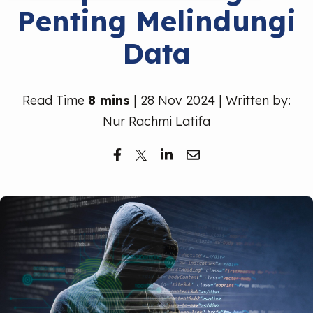
Penting Melindungi
Data
Read Time
8 mins
| 28 Nov 2024 | Written by:
Nur Rachmi Latifa