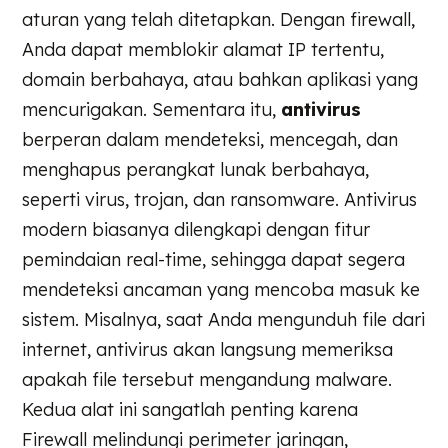
aturan yang telah ditetapkan. Dengan firewall,
Anda dapat memblokir alamat IP tertentu,
domain berbahaya, atau bahkan aplikasi yang
mencurigakan. Sementara itu,
antivirus
berperan dalam mendeteksi, mencegah, dan
menghapus perangkat lunak berbahaya,
seperti virus, trojan, dan ransomware. Antivirus
modern biasanya dilengkapi dengan fitur
pemindaian real-time, sehingga dapat segera
mendeteksi ancaman yang mencoba masuk ke
sistem. Misalnya, saat Anda mengunduh file dari
internet, antivirus akan langsung memeriksa
apakah file tersebut mengandung malware.
Kedua alat ini sangatlah penting karena
Firewall melindungi perimeter jaringan,