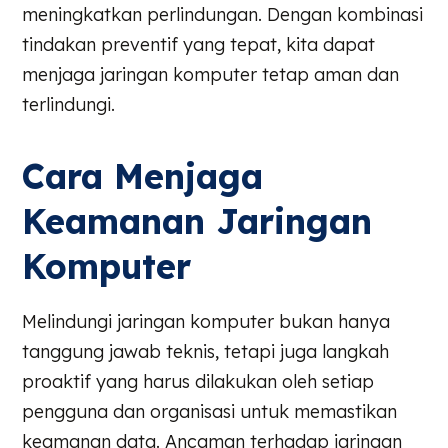
meningkatkan perlindungan. Dengan kombinasi
tindakan preventif yang tepat, kita dapat
menjaga jaringan komputer tetap aman dan
terlindungi.
Cara Menjaga
Keamanan Jaringan
Komputer
Melindungi jaringan komputer bukan hanya
tanggung jawab teknis, tetapi juga langkah
proaktif yang harus dilakukan oleh setiap
pengguna dan organisasi untuk memastikan
keamanan data. Ancaman terhadap jaringan