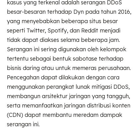
kasus yang terkenal adalah serangan DDoS
besar-besaran terhadap Dyn pada tahun 2016,
yang menyebabkan beberapa situs besar
seperti Twitter, Spotify, dan Reddit menjadi
tidak dapat diakses selama beberapa jam.
Serangan ini sering digunakan oleh kelompok
tertentu sebagai bentuk sabotase terhadap
bisnis daring atau untuk memeras perusahaan.
Pencegahan dapat dilakukan dengan cara
menggunakan perangkat lunak mitigasi DDoS,
membangun arsitektur jaringan yang tangguh,
serta memanfaatkan jaringan distribusi konten
(CDN) dapat membantu meredam dampak
serangan ini.