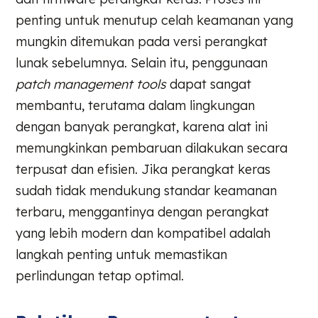
penting untuk menutup celah keamanan yang
mungkin ditemukan pada versi perangkat
lunak sebelumnya. Selain itu, penggunaan
patch management tools
dapat sangat
membantu, terutama dalam lingkungan
dengan banyak perangkat, karena alat ini
memungkinkan pembaruan dilakukan secara
terpusat dan efisien. Jika perangkat keras
sudah tidak mendukung standar keamanan
terbaru, menggantinya dengan perangkat
yang lebih modern dan kompatibel adalah
langkah penting untuk memastikan
perlindungan tetap optimal.