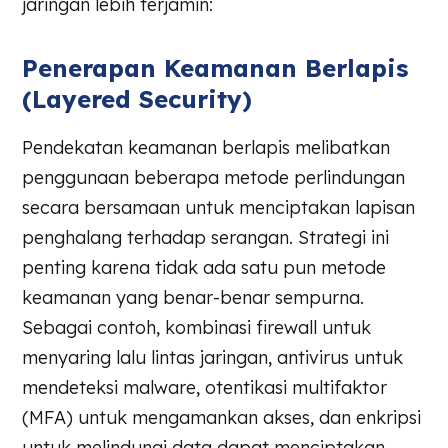
jaringan lebih terjamin:
Penerapan Keamanan Berlapis
(Layered Security)
Pendekatan keamanan berlapis melibatkan
penggunaan beberapa metode perlindungan
secara bersamaan untuk menciptakan lapisan
penghalang terhadap serangan. Strategi ini
penting karena tidak ada satu pun metode
keamanan yang benar-benar sempurna.
Sebagai contoh, kombinasi firewall untuk
menyaring lalu lintas jaringan, antivirus untuk
mendeteksi malware, otentikasi multifaktor
(MFA) untuk mengamankan akses, dan enkripsi
untuk melindungi data dapat menciptakan